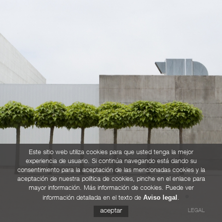
Este sitio web utiliza cookies para que usted tenga la mejor
experiencia de usuario. Si continúa navegando está dando su
consentimiento para la aceptación de las mencionadas cookies y la
aceptación de nuestra política de cookies, pinche en el enlace para
mayor información. Más información de cookies. Puede ver
Aviso legal
información detallada en el texto de
.
LEGAL