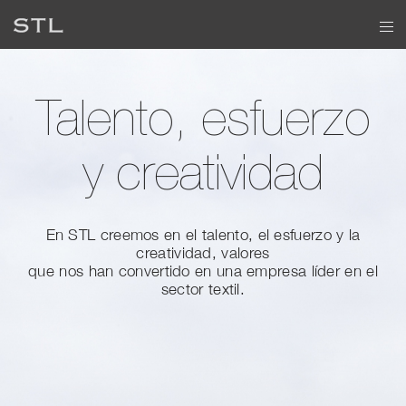
Talento, esfuerzo
y creatividad
En STL creemos en el talento, el esfuerzo y la
creatividad, valores
que nos han convertido en una empresa líder en el
sector textil.