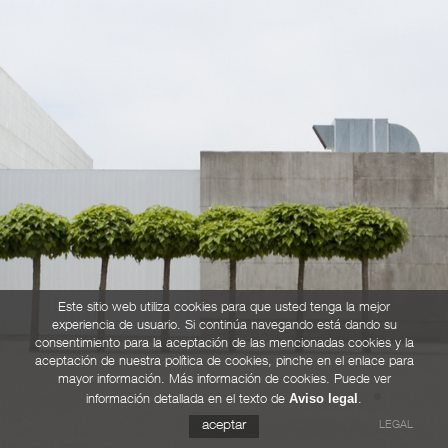
Este sitio web utiliza cookies para que usted tenga la mejor
experiencia de usuario. Si continúa navegando está dando su
consentimiento para la aceptación de las mencionadas cookies y la
aceptación de nuestra política de cookies, pinche en el enlace para
mayor información. Más información de cookies. Puede ver
Aviso legal
información detallada en el texto de
.
LEGAL