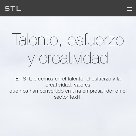
Talento, esfuerzo
y creatividad
En STL creemos en el talento, el esfuerzo y la
creatividad, valores
que nos han convertido en una empresa líder en el
sector textil.